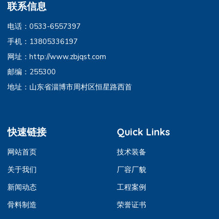
联系信息
电话：0533-6557397
手机：13805336197
网址：http://www.zbjqst.com
邮编：255300
地址：山东省淄博市周村区恒星路西首
快速链接
Quick Links
网站首页
技术装备
关于我们
厂容厂貌
新闻动态
工程案例
骨料制造
荣誉证书