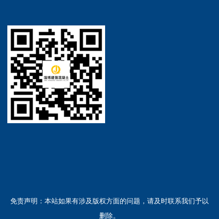
免责声明：本站如果有涉及版权方面的问题，请及时联系我们予以
删除。