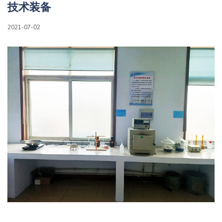
技术装备
2021-07-02