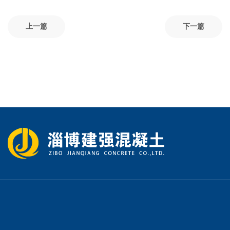
上一篇
下一篇