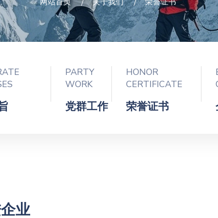
网站首页
关于我们
荣誉证书
RATE
PARTY
HONOR
SES
WORK
CERTIFICATE
旨
党群工作
荣誉证书
进企业