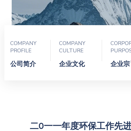
COMPANY
COMPANY
CORPO
PROFILE
CULTURE
PURPO
公司简介
企业文化
企业宗
二0一一年度环保工作先