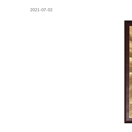
2021-07-02