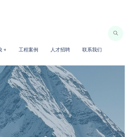
 +
工程案例
人才招聘
联系我们