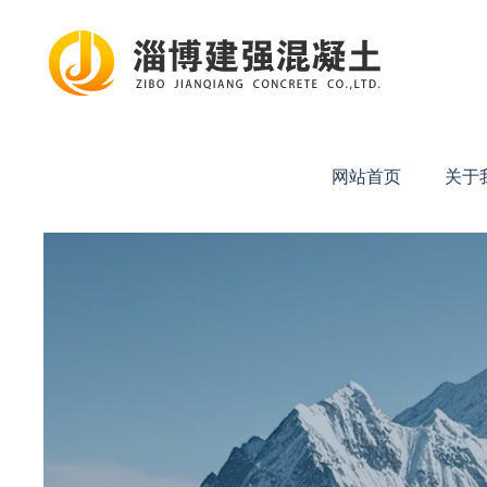
网站首页
关于我