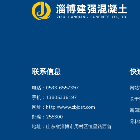
联系信息
快
电话：0533-6557397
网站
手机：13805336197
关于
网址：http://www.zbjqst.com
新闻
邮编：255300
骨料
地址：山东省淄博市周村区恒星路西首