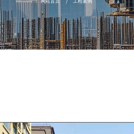
网站首页
工程案例