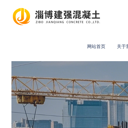
网站首页
关于我