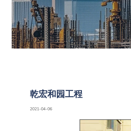
乾宏和园工程
2021-04-06