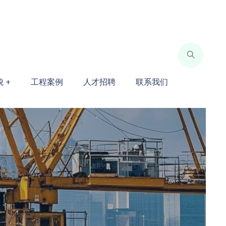
 +
工程案例
人才招聘
联系我们