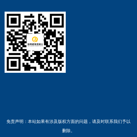
免责声明：本站如果有涉及版权方面的问题，请及时联系我们予以
删除。