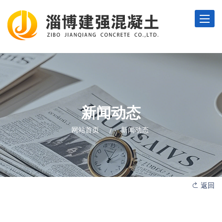
Toggle
naviga
新闻动态
网站首页
新闻动态
返回