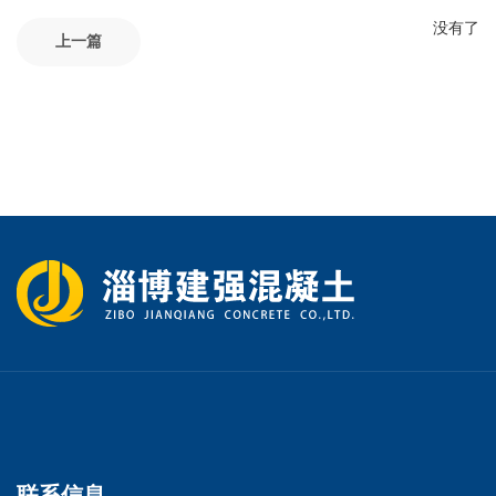
没有了
上一篇
联系信息