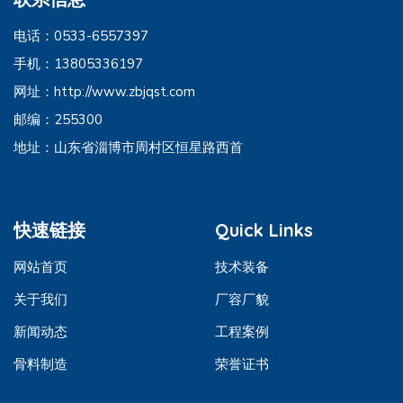
电话：0533-6557397
手机：13805336197
网址：http://www.zbjqst.com
邮编：255300
地址：山东省淄博市周村区恒星路西首
快速链接
Quick Links
网站首页
技术装备
关于我们
厂容厂貌
新闻动态
工程案例
骨料制造
荣誉证书