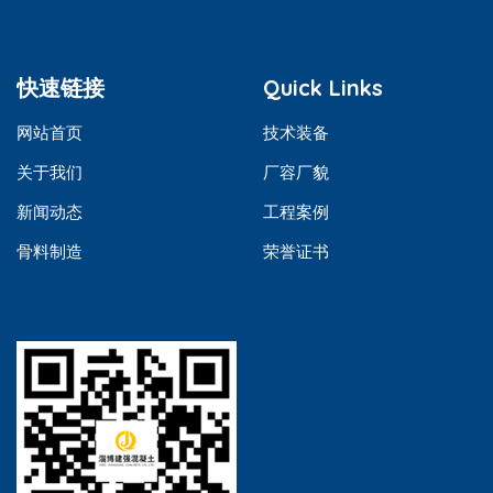
快速链接
Quick Links
网站首页
技术装备
关于我们
厂容厂貌
新闻动态
工程案例
骨料制造
荣誉证书