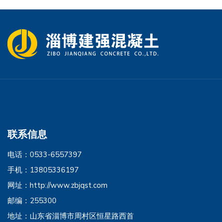
联系信息
电话：0533-6557397
手机：13805336197
网址：http://www.zbjqst.com
邮编：255300
地址：山东省淄博市周村区恒星路西首