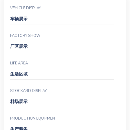
VEHICLE DISPLAY
车辆展示
FACTORY SHOW
厂区展示
LIFE AREA
生活区域
STOCKARD DISPLAY
料场展示
PRODUCTION EQUIPMENT
生产装备