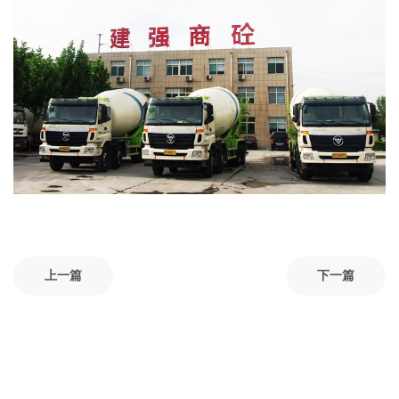
上一篇
下一篇