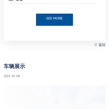
SEE MORE
返回
车辆展示
2021-07-09